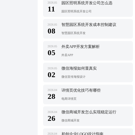
园区照明系统开发公司怎么选
2026.05
11
园区照明系统开发公司
智慧园区系统开发成本控制建议
2026.05
08
智慧园区系统开发
外卖APP开发方案解析
2026.05
05
外卖APP
微信海报如何显真实
2026.05
02
微信宣传海报设计
详情页优化技巧有哪些
2026.04
28
电商详情页
微信商城开发怎么实现稳定运行
2026.04
26
微信商城开发
初创企业LOGO设计指南
2026.04