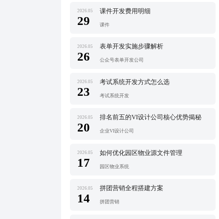
课件开发费用明细
2026.05
29
课件
表单开发实施步骤解析
2026.05
26
公众号表单开发公司
考试系统开发方式怎么选
2026.05
23
考试系统开发
排名前五的VI设计公司核心优势揭秘
2026.05
20
企业VI设计公司
如何优化园区物业源文件管理
2026.05
17
园区物业系统
拼团营销全程搭建方案
2026.05
14
拼团营销