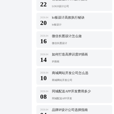
22
LOGO设计公司
kt板设计高效执行秘诀
2026.04
20
kt板设计
微信长图设计怎么做
2026.04
16
微信长图设计
如何打造高辨识度IP插画
2026.04
14
IP插画
商城网站开发公司怎么选
2026.04
10
商城网站开发公司
同城配送APP开发费用多少
2026.04
08
同城配送APP开发
品牌IP设计公司选择指南
2026.04