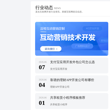
行业动态
NEWS
直击互联网开发行业资讯，掌握互联网前沿信息。
支付宝应用开发外包公司怎么选
2026.06
07
支付宝应用开发
靠谱的理财APP开发公司有哪些
2026.06
04
理财APP开发公司
共享租赁小程序模板推荐
2026.06
01
共享租赁小程序