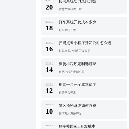
协同系统助力文旅升级
2026.01
20
智慧文旅软件开发
打车系统开发成本多少
2026.01
18
打车系统开发
扫码点餐小程序开发公司怎么选
2026.01
16
扫码点餐小程序开发公司
租赁小程序定制选哪家
2026.01
14
租赁小程序定制公司
租赁平台开发成本多少
2026.01
12
租赁平台开发
景区预约系统如何收费
2026.01
10
景区预约系统开发
数字校园APP开发成本
2026.01