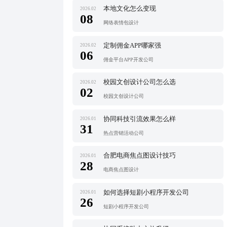
本地文化怎么变现
2026.02
08
网络表情包设计
定制佣金APP哪家强
2026.02
06
佣金平台APP开发公司
校园文创设计公司怎么选
2026.02
02
校园文创设计公司
协同科技引流效果怎么样
2026.01
31
热点营销活动公司
合肥电商焦点图设计技巧
2026.01
28
电商焦点图设计
如何选择短剧小程序开发公司
2026.01
26
短剧小程序开发公司