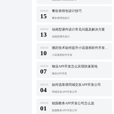
餐饮表情包设计技巧
2026.03
15
餐饮表情包设计
动画型课件设计常见问题及解决方案
2026.03
13
动画型课件设计
微距技术如何提升小说漫画软件开发体验
2026.03
10
小说漫画软件开发
物业APP开发怎么实现快速落地
2026.03
07
物业APP开发
如何选靠谱同城交友APP开发公司
2026.03
04
同城交友APP开发公司
校园教务APP开发公司怎么选
2026.03
01
校园教务APP开发公司